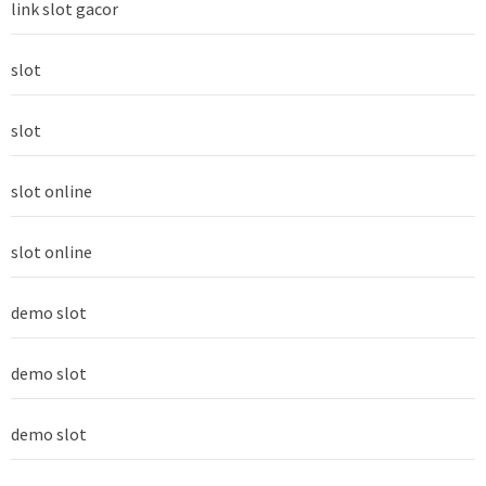
link slot gacor
slot
slot
slot online
slot online
demo slot
demo slot
demo slot