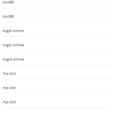
slot88
slot88
togel online
togel online
togel online
rtp slot
rtp slot
rtp slot