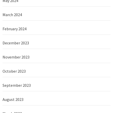
May 2024
March 2024
February 2024
December 2023
November 2023
October 2023
September 2023
August 2023