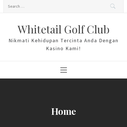
Skip
Search
to
for:
content
Whitetail Golf Club
Nikmati Kehidupan Tercinta Anda Dengan
Kasino Kami!
Primary
Menu
Home