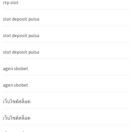
rtp slot
slot deposit pulsa
slot deposit pulsa
slot deposit pulsa
agen sbobet
agen sbobet
เว็บไซต์สล็อต
เว็บไซต์สล็อต