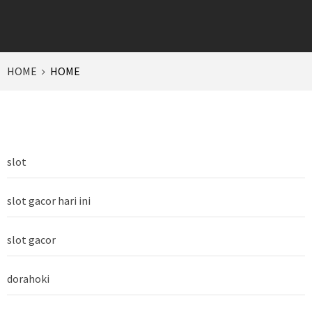
HOME
HOME
slot
slot gacor hari ini
slot gacor
dorahoki