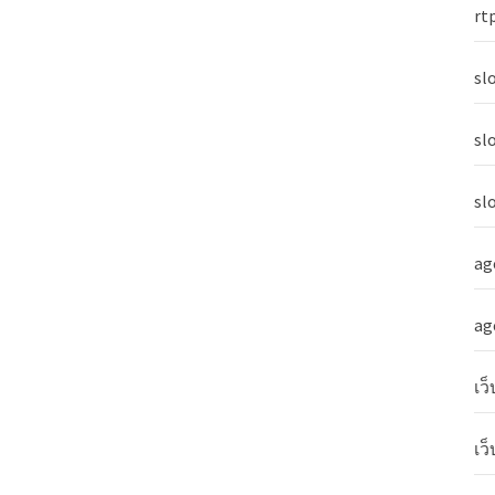
rt
sl
sl
sl
ag
ag
เว
เว