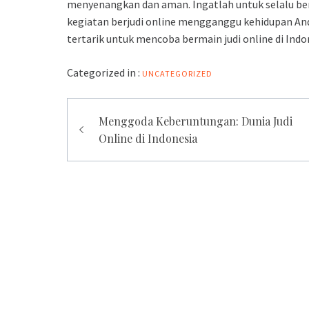
menyenangkan dan aman. Ingatlah untuk selalu b
kegiatan berjudi online mengganggu kehidupan And
tertarik untuk mencoba bermain judi online di Indo
Categorized in :
UNCATEGORIZED
Post
Menggoda Keberuntungan: Dunia Judi
navigation
Online di Indonesia