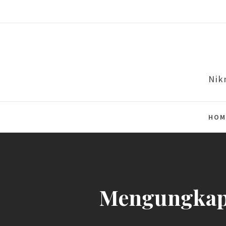
Skip
to
content
Nik
HOM
Mengungkap S