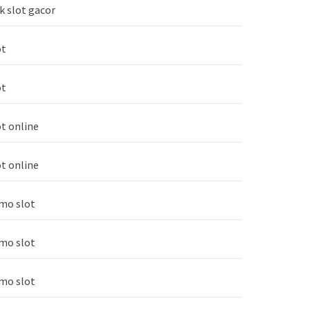
nk slot gacor
ot
ot
ot online
ot online
mo slot
mo slot
mo slot