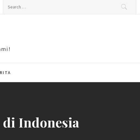
Search
for:
ami!
RITA
 di Indonesia