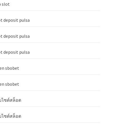
p slot
ot deposit pulsa
ot deposit pulsa
ot deposit pulsa
en sbobet
en sbobet
็บไซต์สล็อต
็บไซต์สล็อต