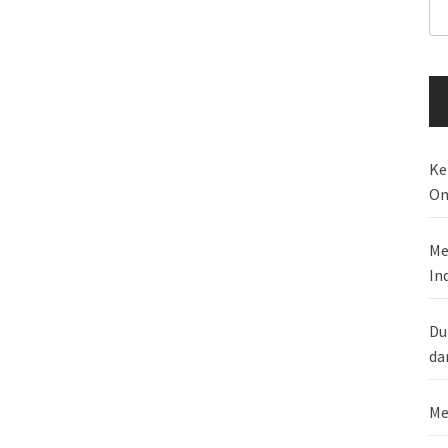
Ke
On
Me
In
Du
da
Me