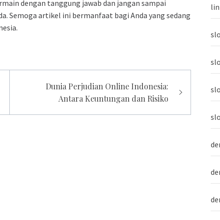
ermain dengan tanggung jawab dan jangan sampai
li
a. Semoga artikel ini bermanfaat bagi Anda yang sedang
nesia.
sl
sl
Dunia Perjudian Online Indonesia:
sl
Antara Keuntungan dan Risiko
sl
de
de
de