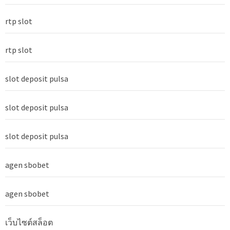
rtp slot
rtp slot
slot deposit pulsa
slot deposit pulsa
slot deposit pulsa
agen sbobet
agen sbobet
เว็บไซต์สล็อต