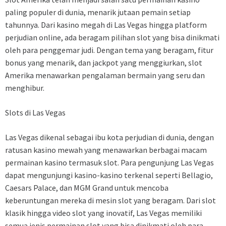
paling populer di dunia, menarik jutaan pemain setiap
tahunnya. Dari kasino megah di Las Vegas hingga platform
perjudian online, ada beragam pilihan slot yang bisa dinikmati
oleh para penggemar judi. Dengan tema yang beragam, fitur
bonus yang menarik, dan jackpot yang menggiurkan, slot
Amerika menawarkan pengalaman bermain yang seru dan
menghibur.
Slots di Las Vegas
Las Vegas dikenal sebagai ibu kota perjudian di dunia, dengan
ratusan kasino mewah yang menawarkan berbagai macam
permainan kasino termasuk slot. Para pengunjung Las Vegas
dapat mengunjungi kasino-kasino terkenal seperti Bellagio,
Caesars Palace, dan MGM Grand untuk mencoba
keberuntungan mereka di mesin slot yang beragam. Dari slot
klasik hingga video slot yang inovatif, Las Vegas memiliki
semua jenis permainan slot yang bisa dinikmati oleh para