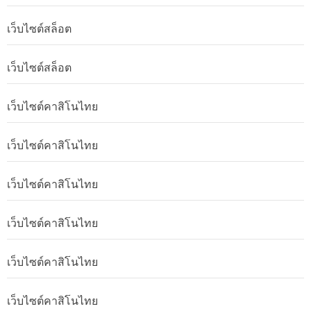
เว็บไซต์สล็อต
เว็บไซต์สล็อต
เว็บไซต์คาสิโนไทย
เว็บไซต์คาสิโนไทย
เว็บไซต์คาสิโนไทย
เว็บไซต์คาสิโนไทย
เว็บไซต์คาสิโนไทย
เว็บไซต์คาสิโนไทย