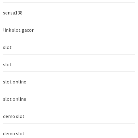
sensa138
link slot gacor
slot
slot
slot online
slot online
demo slot
demo slot