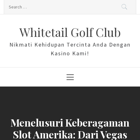
Skip
Search
to
for:
content
Whitetail Golf Club
Nikmati Kehidupan Tercinta Anda Dengan
Kasino Kami!
Primary
Menu
Menelusuri Keberagaman
Slot Amerika: Dari Vegas