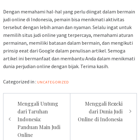
Dengan memahami hal-hal yang perlu diingat dalam bermain
judi online di Indonesia, pemain bisa menikmati aktivitas
tersebut dengan lebih aman dan nyaman. Selalu ingat untuk
memilih situs judi online yang terpercaya, memahami aturan
permainan, memiliki batasan dalam bermain, dan mengikuti
prinsip eeat dari Google dalam penulisan artikel. Semoga
artikel ini bermanfaat dan membantu Anda dalam menikmati
dunia perjudian online dengan bijak. Terima kasih.
Categorized in :
UNCATEGORIZED
Post
Menggali Untung
Menggali Rezeki
navigation
dari Taruhan
dari Dunia Judi
Indonesia:
Online di Indonesia
Panduan Main Judi
Online