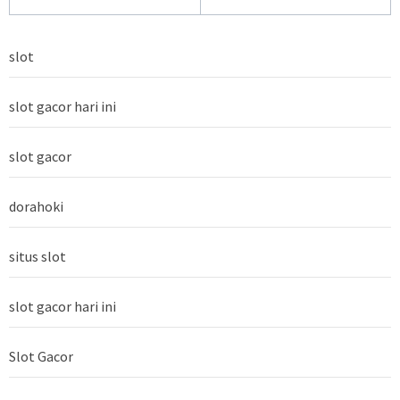
slot
slot gacor hari ini
slot gacor
dorahoki
situs slot
slot gacor hari ini
Slot Gacor