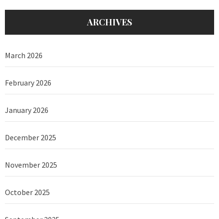
ARCHIVES
March 2026
February 2026
January 2026
December 2025
November 2025
October 2025