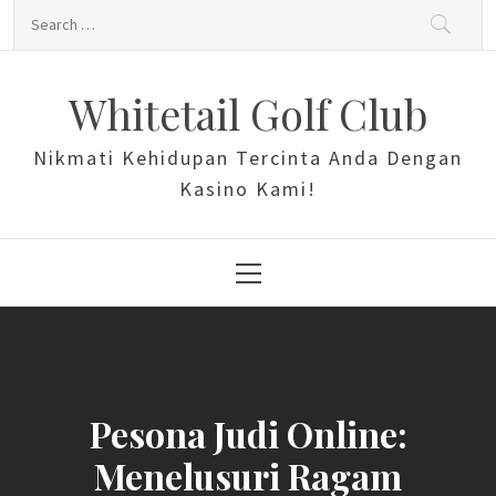
Skip
Search
to
for:
content
Whitetail Golf Club
Nikmati Kehidupan Tercinta Anda Dengan
Kasino Kami!
Primary
Menu
Pesona Judi Online:
Menelusuri Ragam