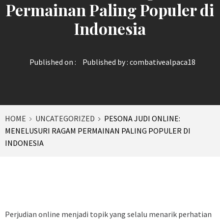
Permainan Paling Populer di
Indonesia
Published on :
Published by :
combativealpaca18
HOME
UNCATEGORIZED
PESONA JUDI ONLINE:
MENELUSURI RAGAM PERMAINAN PALING POPULER DI
INDONESIA
Perjudian online menjadi topik yang selalu menarik perhatian