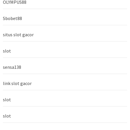
OLYMPUS88
Sbobet88
situs slot gacor
slot
sensa138
link slot gacor
slot
slot