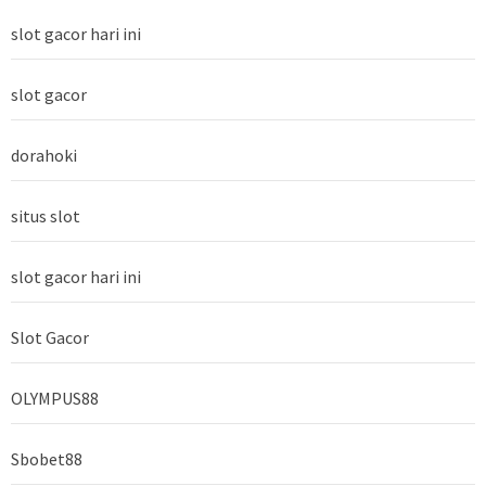
slot gacor hari ini
slot gacor
dorahoki
situs slot
slot gacor hari ini
Slot Gacor
OLYMPUS88
Sbobet88