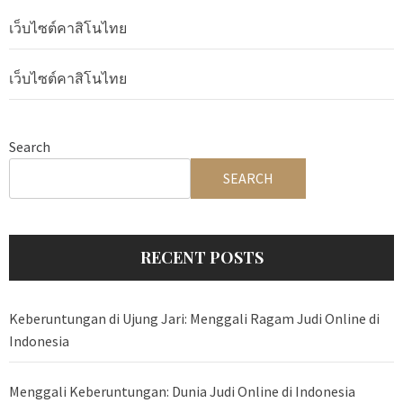
เว็บไซต์คาสิโนไทย
เว็บไซต์คาสิโนไทย
Search
SEARCH
RECENT POSTS
Keberuntungan di Ujung Jari: Menggali Ragam Judi Online di
Indonesia
Menggali Keberuntungan: Dunia Judi Online di Indonesia