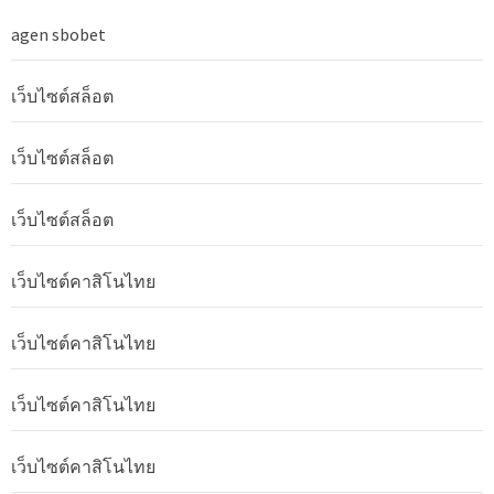
agen sbobet
เว็บไซต์สล็อต
เว็บไซต์สล็อต
เว็บไซต์สล็อต
เว็บไซต์คาสิโนไทย
เว็บไซต์คาสิโนไทย
เว็บไซต์คาสิโนไทย
เว็บไซต์คาสิโนไทย