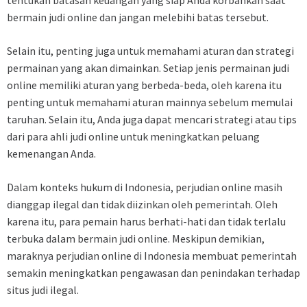
bermain judi online dan jangan melebihi batas tersebut.
Selain itu, penting juga untuk memahami aturan dan strategi
permainan yang akan dimainkan. Setiap jenis permainan judi
online memiliki aturan yang berbeda-beda, oleh karena itu
penting untuk memahami aturan mainnya sebelum memulai
taruhan. Selain itu, Anda juga dapat mencari strategi atau tips
dari para ahli judi online untuk meningkatkan peluang
kemenangan Anda.
Dalam konteks hukum di Indonesia, perjudian online masih
dianggap ilegal dan tidak diizinkan oleh pemerintah. Oleh
karena itu, para pemain harus berhati-hati dan tidak terlalu
terbuka dalam bermain judi online. Meskipun demikian,
maraknya perjudian online di Indonesia membuat pemerintah
semakin meningkatkan pengawasan dan penindakan terhadap
situs judi ilegal.