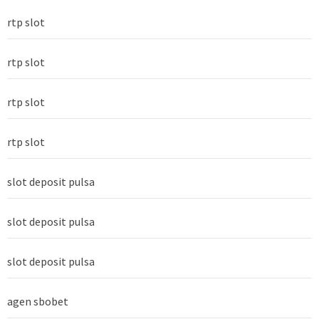
rtp slot
rtp slot
rtp slot
rtp slot
slot deposit pulsa
slot deposit pulsa
slot deposit pulsa
agen sbobet