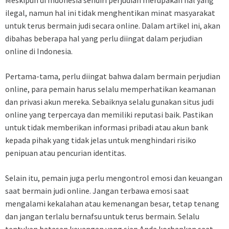
ilegal, namun hal ini tidak menghentikan minat masyarakat
untuk terus bermain judi secara online. Dalam artikel ini, akan
dibahas beberapa hal yang perlu diingat dalam perjudian
online di Indonesia.
Pertama-tama, perlu diingat bahwa dalam bermain perjudian
online, para pemain harus selalu memperhatikan keamanan
dan privasi akun mereka. Sebaiknya selalu gunakan situs judi
online yang terpercaya dan memiliki reputasi baik. Pastikan
untuk tidak memberikan informasi pribadi atau akun bank
kepada pihak yang tidak jelas untuk menghindari risiko
penipuan atau pencurian identitas.
Selain itu, pemain juga perlu mengontrol emosi dan keuangan
saat bermain judi online. Jangan terbawa emosi saat
mengalami kekalahan atau kemenangan besar, tetap tenang
dan jangan terlalu bernafsu untuk terus bermain. Selalu
tentukan batasan keuangan yang siap Anda korbankan saat