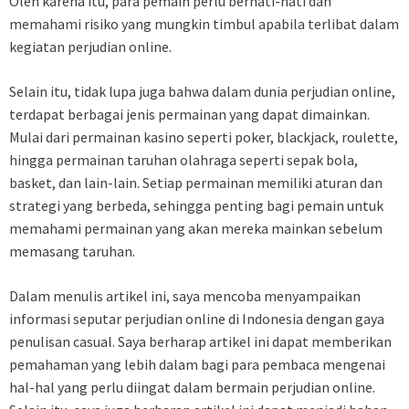
Oleh karena itu, para pemain perlu berhati-hati dan
memahami risiko yang mungkin timbul apabila terlibat dalam
kegiatan perjudian online.
Selain itu, tidak lupa juga bahwa dalam dunia perjudian online,
terdapat berbagai jenis permainan yang dapat dimainkan.
Mulai dari permainan kasino seperti poker, blackjack, roulette,
hingga permainan taruhan olahraga seperti sepak bola,
basket, dan lain-lain. Setiap permainan memiliki aturan dan
strategi yang berbeda, sehingga penting bagi pemain untuk
memahami permainan yang akan mereka mainkan sebelum
memasang taruhan.
Dalam menulis artikel ini, saya mencoba menyampaikan
informasi seputar perjudian online di Indonesia dengan gaya
penulisan casual. Saya berharap artikel ini dapat memberikan
pemahaman yang lebih dalam bagi para pembaca mengenai
hal-hal yang perlu diingat dalam bermain perjudian online.