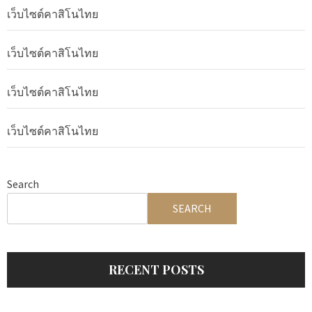
เว็บไซต์คาสิโนไทย
เว็บไซต์คาสิโนไทย
เว็บไซต์คาสิโนไทย
เว็บไซต์คาสิโนไทย
Search
SEARCH
RECENT POSTS