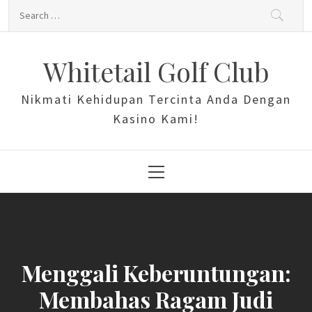
Skip
Search
to
for:
content
Whitetail Golf Club
Nikmati Kehidupan Tercinta Anda Dengan
Kasino Kami!
Primary
Menu
Menggali Keberuntungan:
Membahas Ragam Judi