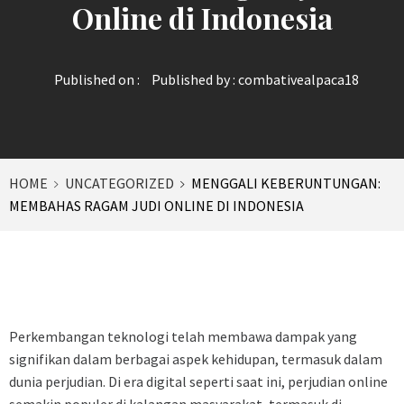
Online di Indonesia
Published on :
Published by :
combativealpaca18
HOME
UNCATEGORIZED
MENGGALI KEBERUNTUNGAN:
MEMBAHAS RAGAM JUDI ONLINE DI INDONESIA
Perkembangan teknologi telah membawa dampak yang
signifikan dalam berbagai aspek kehidupan, termasuk dalam
dunia perjudian. Di era digital seperti saat ini, perjudian online
semakin populer di kalangan masyarakat, termasuk di