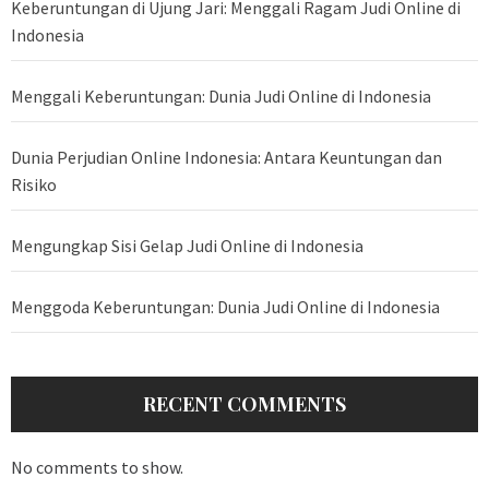
Keberuntungan di Ujung Jari: Menggali Ragam Judi Online di
Indonesia
Menggali Keberuntungan: Dunia Judi Online di Indonesia
Dunia Perjudian Online Indonesia: Antara Keuntungan dan
Risiko
Mengungkap Sisi Gelap Judi Online di Indonesia
Menggoda Keberuntungan: Dunia Judi Online di Indonesia
RECENT COMMENTS
No comments to show.